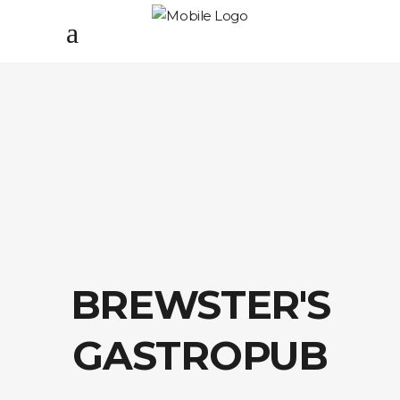
BREWSTER'S
GASTROPUB