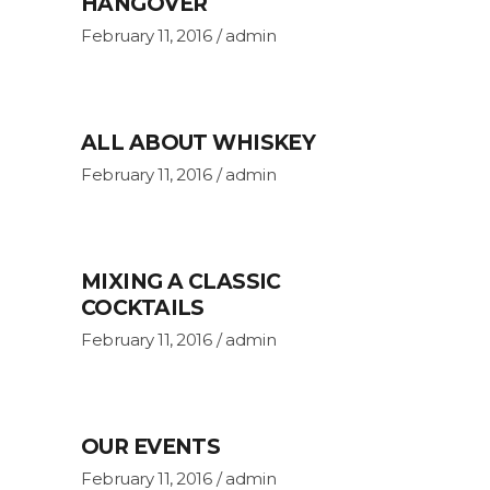
HANGOVER
February 11, 2016
admin
ALL ABOUT WHISKEY
February 11, 2016
admin
MIXING A CLASSIC
COCKTAILS
February 11, 2016
admin
OUR EVENTS
February 11, 2016
admin