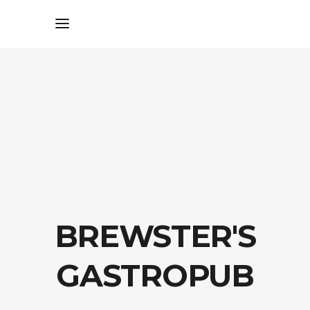
BREWSTER'S
GASTROPUB