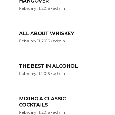
HANGOVER
February 11, 2016
admin
ALL ABOUT WHISKEY
February 11, 2016
admin
THE BEST IN ALCOHOL
February 11, 2016
admin
MIXING A CLASSIC
COCKTAILS
February 11, 2016
admin