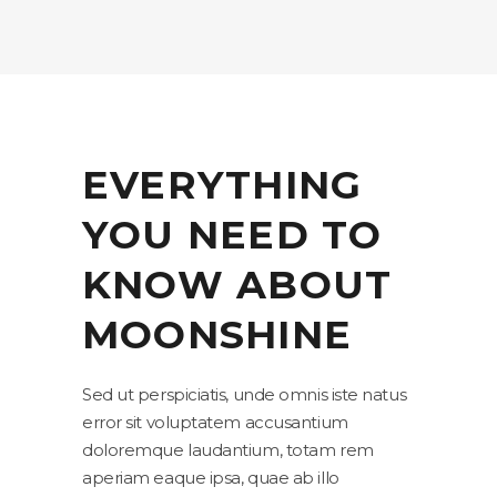
EVERYTHING
YOU NEED TO
KNOW ABOUT
MOONSHINE
Sed ut perspiciatis, unde omnis iste natus
error sit voluptatem accusantium
doloremque laudantium, totam rem
aperiam eaque ipsa, quae ab illo