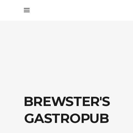
BREWSTER'S
GASTROPUB