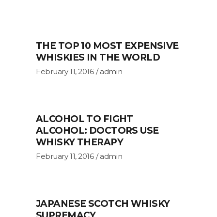
THE TOP 10 MOST EXPENSIVE
WHISKIES IN THE WORLD
February 11, 2016
admin
ALCOHOL TO FIGHT
ALCOHOL: DOCTORS USE
WHISKY THERAPY
February 11, 2016
admin
JAPANESE SCOTCH WHISKY
SUPREMACY