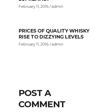
February 11, 2016
admin
PRICES OF QUALITY WHISKY
RISE TO DIZZYING LEVELS
February 11, 2016
admin
POST A
COMMENT