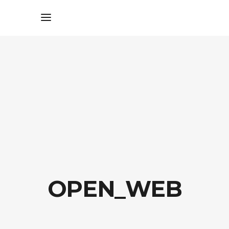
OPEN_WEB